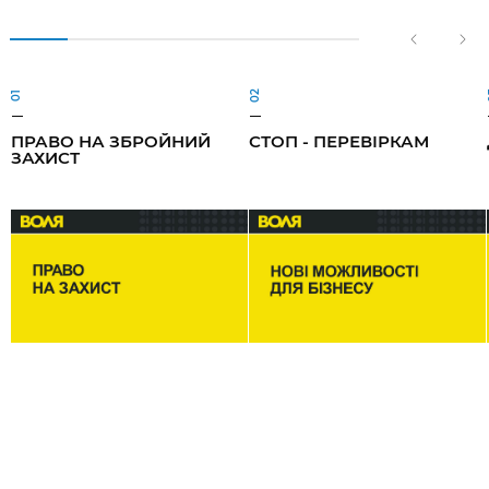
02
01
ПРАВО НА ЗБРОЙНИЙ
СТОП - ПЕРЕВІРКАМ
ЗАХИСТ