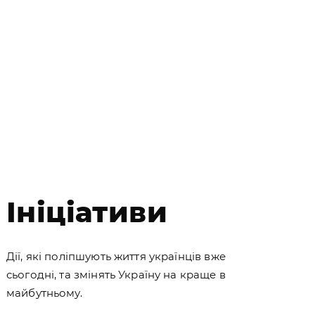
Ініціативи
Дії, які поліпшують життя українців вже
сьогодні, та змінять Україну на краще в
майбутньому.