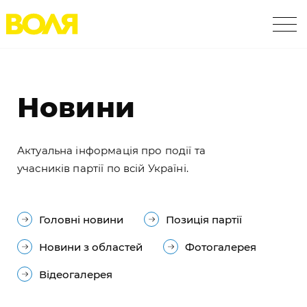
Новини
Актуальна інформація про події та
учасників партії по всій Україні.
Головні новини
Позиція партії
Новини з областей
Фотогалерея
Відеогалерея