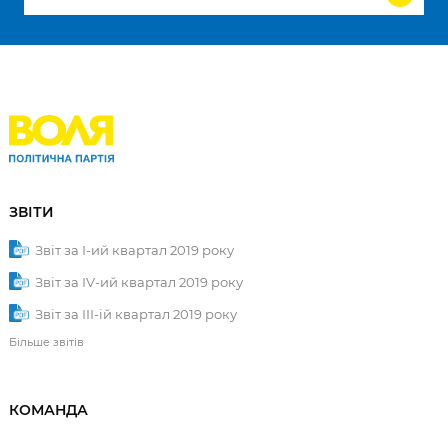
ЗВІТИ
Звіт за І-ий квартал 2019 року
Звіт за ІV-ий квартал 2019 року
Звіт за ІІІ-ій квартал 2019 року
Більше звітів
КОМАНДА