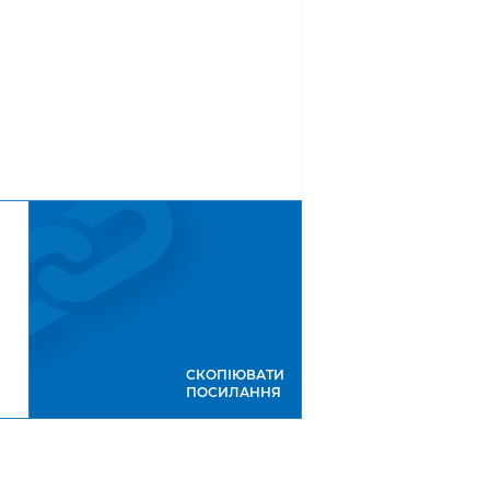
СКОПІЮВАТИ
ПОСИЛАННЯ