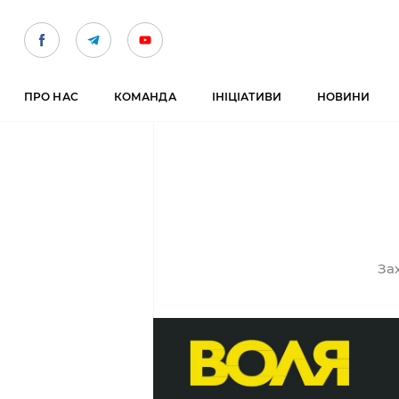
ПРО НАС
КОМАНДА
ІНІЦІАТИВИ
НОВИНИ
За