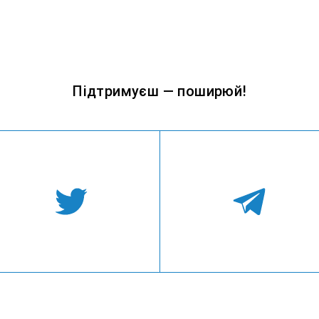
Підтримуєш — поширюй!