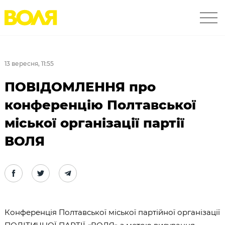
13 вересня, 11:55
ПОВІДОМЛЕННЯ про
конференцію Полтавської
міської організації партії
ВОЛЯ
Конференція Полтавської міської партійної організації